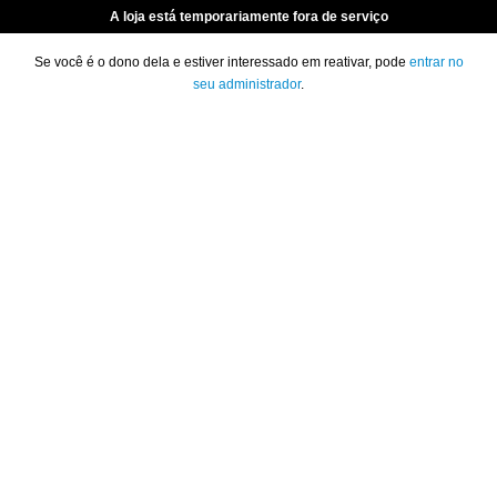
A loja está temporariamente fora de serviço
Se você é o dono dela e estiver interessado em reativar, pode
entrar no
seu administrador
.