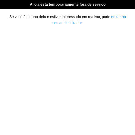
A loja está temporariamente fora de serviço
Se você é o dono dela e estiver interessado em reativar, pode
entrar no
seu administrador
.